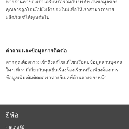
หากร้านค้าของเราได้รับหรือรวมกับ บริษัท อื่นข้อมูลของ
คุณอาจถูกโอนไปยังเจ้าของใหม่เพื่อให้เราสามารถขาย
ผลิตภัณฑ์ให้คุณต่อไป
คำถามและข้อมูลการติดต่อ
หากคุณต้องการ: เข้าถึงแก้ไขแก้ไขหรือลบข้อมูลส่วนบุคคล
ใด ๆ ที่เรามีเกี่ยวกับคุณยื่นเรื่องร้องเรียนหรือเพียงต้องการ
ข้อมูลเพิ่มเติมติดต่อเราทางอีเมลที่ด้านล่างของหน้า
ยี่ห้อ
สแตนลีย์