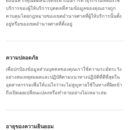
ดังนั้นหากคุณตัดสินใจที่จะดำเนินการทำธุรกรรมที่ต้องใช้
บริการของผู้ให้บริการบุคคลที่สามข้อมูลของคุณอาจถูก
ควบคุมโดยกฎหมายของเขตอำนาจศาลที่ผู้ให้บริการนั้นตั้ง
อยู่หรือของเขตอำนาจศาลที่ตั้งอยู่
ความปลอดภัย
เพื่อปกป้องข้อมูลส่วนบุคคลของคุณเราใช้ความระมัดระวัง
อย่างสมเหตุสมผลและปฏิบัติตามแนวทางปฏิบัติที่ดีที่สุดใน
อุตสาหกรรมเพื่อให้แน่ใจว่าจะไม่สูญหายใช้ในทางที่ผิดเข้า
ถึงเปิดเผยเปลี่ยนแปลงหรือทำลายอย่างไม่เหมาะสม
อายุของความยินยอม