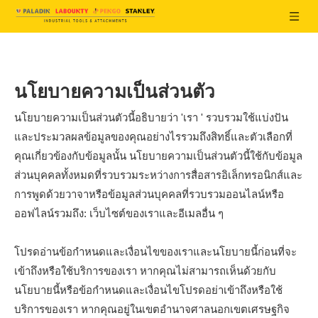
นโยบายความเป็นส่วนตัว
นโยบายความเป็นส่วนตัวนี้อธิบายว่า 'เรา ' รวบรวมใช้แบ่งปัน
และประมวลผลข้อมูลของคุณอย่างไรรวมถึงสิทธิ์และตัวเลือกที่
คุณเกี่ยวข้องกับข้อมูลนั้น นโยบายความเป็นส่วนตัวนี้ใช้กับข้อมูล
ส่วนบุคคลทั้งหมดที่รวบรวมระหว่างการสื่อสารอิเล็กทรอนิกส์และ
การพูดด้วยวาจาหรือข้อมูลส่วนบุคคลที่รวบรวมออนไลน์หรือ
ออฟไลน์รวมถึง: เว็บไซต์ของเราและอีเมลอื่น ๆ
โปรดอ่านข้อกำหนดและเงื่อนไขของเราและนโยบายนี้ก่อนที่จะ
เข้าถึงหรือใช้บริการของเรา หากคุณไม่สามารถเห็นด้วยกับ
นโยบายนี้หรือข้อกำหนดและเงื่อนไขโปรดอย่าเข้าถึงหรือใช้
บริการของเรา หากคุณอยู่ในเขตอำนาจศาลนอกเขตเศรษฐกิจ