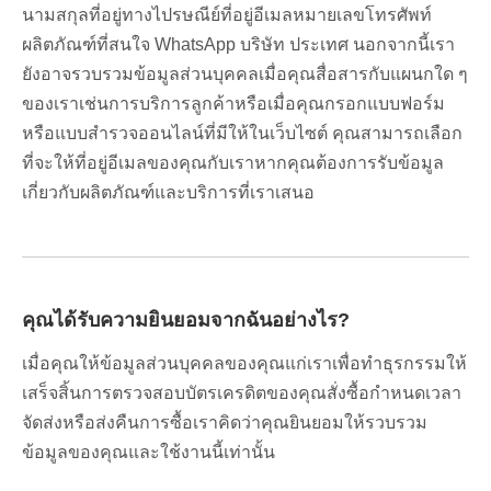
นามสกุลที่อยู่ทางไปรษณีย์ที่อยู่อีเมลหมายเลขโทรศัพท์
ผลิตภัณฑ์ที่สนใจ WhatsApp บริษัท ประเทศ นอกจากนี้เรา
ยังอาจรวบรวมข้อมูลส่วนบุคคลเมื่อคุณสื่อสารกับแผนกใด ๆ
ของเราเช่นการบริการลูกค้าหรือเมื่อคุณกรอกแบบฟอร์ม
หรือแบบสำรวจออนไลน์ที่มีให้ในเว็บไซต์ คุณสามารถเลือก
ที่จะให้ที่อยู่อีเมลของคุณกับเราหากคุณต้องการรับข้อมูล
เกี่ยวกับผลิตภัณฑ์และบริการที่เราเสนอ
คุณได้รับความยินยอมจากฉันอย่างไร?
เมื่อคุณให้ข้อมูลส่วนบุคคลของคุณแก่เราเพื่อทำธุรกรรมให้
เสร็จสิ้นการตรวจสอบบัตรเครดิตของคุณสั่งซื้อกำหนดเวลา
จัดส่งหรือส่งคืนการซื้อเราคิดว่าคุณยินยอมให้รวบรวม
ข้อมูลของคุณและใช้งานนี้เท่านั้น