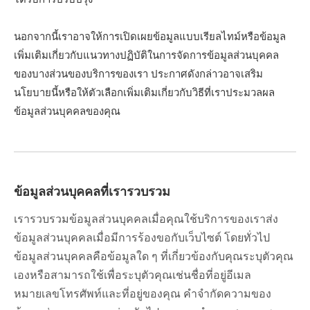
นอกจากนี้เราอาจให้การเปิดเผยข้อมูลแบบเรียลไทม์หรือข้อมูล
เพิ่มเติมเกี่ยวกับแนวทางปฏิบัติในการจัดการข้อมูลส่วนบุคคล
ของบางส่วนของบริการของเรา ประกาศดังกล่าวอาจเสริม
นโยบายนี้หรือให้ตัวเลือกเพิ่มเติมเกี่ยวกับวิธีที่เราประมวลผล
ข้อมูลส่วนบุคคลของคุณ
ข้อมูลส่วนบุคคลที่เรารวบรวม
เรารวบรวมข้อมูลส่วนบุคคลเมื่อคุณใช้บริการของเราส่ง
ข้อมูลส่วนบุคคลเมื่อมีการร้องขอกับเว็บไซต์ โดยทั่วไป
ข้อมูลส่วนบุคคลคือข้อมูลใด ๆ ที่เกี่ยวข้องกับคุณระบุตัวคุณ
เองหรือสามารถใช้เพื่อระบุตัวคุณเช่นชื่อที่อยู่อีเมล
หมายเลขโทรศัพท์และที่อยู่ของคุณ คำจำกัดความของ