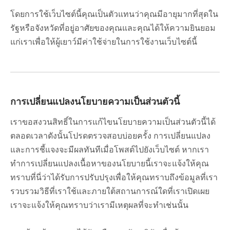
โดยการใช้เว็บไซต์นี้คุณเป็นตัวแทนว่าคุณมีอายุมากที่สุดใน
รัฐหรือจังหวัดที่อยู่อาศัยของคุณและคุณได้ให้ความยินยอม
แก่เราเพื่อให้ผู้เยาว์มีค่าใช้จ่ายในการใช้งานเว็บไซต์นี้
การเปลี่ยนแปลงนโยบายความเป็นส่วนตัวนี้
เราขอสงวนสิทธิ์ในการแก้ไขนโยบายความเป็นส่วนตัวนี้ได้
ตลอดเวลาดังนั้นโปรดตรวจสอบบ่อยครั้ง การเปลี่ยนแปลง
และการชี้แจงจะมีผลทันทีเมื่อโพสต์ไปยังเว็บไซต์ หากเรา
ทำการเปลี่ยนแปลงเนื้อหาของนโยบายนี้เราจะแจ้งให้คุณ
ทราบที่นี่ว่าได้รับการปรับปรุงเพื่อให้คุณทราบถึงข้อมูลที่เรา
รวบรวมวิธีที่เราใช้และภายใต้สถานการณ์ใดที่เราเปิดเผย
เราจะแจ้งให้คุณทราบว่าเรามีเหตุผลที่จะทำเช่นนั้น