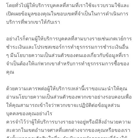
โดยทั่วไปผู้ให้บริการบุคคลที่สามที่เราใช้จะรวบรวมใช้และ
เปิดเผยข้อมูลของคุณในขอบเขตที่จำเป็นในการดำเนินการ
บริการที่พวกเขาให้กับเรา
อย่างไรก็ตามผู้ให้บริการบุคคลที่สามบางรายเช่นเกตเวย์การ
ชำระเงินและโปรเซสเซอร์การทำธุรกรรมการชำระเงินอื่น
ๆ มีนโยบายความเป็นส่วนตัวของตนเองเกี่ยวกับข้อมูลที่เรา
จำเป็นต้องให้แก่พวกเขาสำหรับการทำธุรกรรมการซื้อของ
คุณ
ด้วยความเคารพต่อผู้ให้บริการเหล่านี้เราขอแนะนำให้คุณ
อ่านนโยบายความเป็นส่วนตัวของพวกเขาอย่างรอบคอบเพื่อ
ให้คุณสามารถเข้าใจว่าพวกเขาจะปฏิบัติต่อข้อมูลส่วน
บุคคลของคุณอย่างไร
ควรจำไว้ว่าผู้ให้บริการบางรายอาจอยู่หรือมีสิ่งอำนวยความ
สะดวกในเขตอำนาจศาลที่แตกต่างจากของคุณหรือของเรา