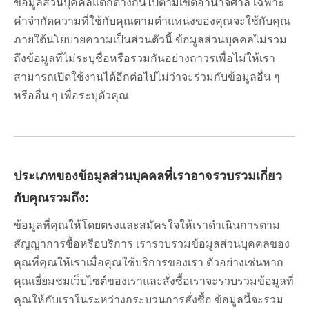
ข้อมูลส่วนบุคคลแตกต่างกันไปตามเขตอำนาจศาล เฉพาะ
คำจำกัดความที่ใช้กับคุณตามตำแหน่งของคุณจะใช้กับคุณ
ภายใต้นโยบายความเป็นส่วนตัวนี้ ข้อมูลส่วนบุคคลไม่รวม
ถึงข้อมูลที่ไม่ระบุชื่อหรือรวมกันอย่างถาวรเพื่อไม่ให้เรา
สามารถเปิดใช้งานได้อีกต่อไปไม่ว่าจะร่วมกับข้อมูลอื่น ๆ
หรืออื่น ๆ เพื่อระบุตัวคุณ
ประเภทของข้อมูลส่วนบุคคลที่เราอาจรวบรวมเกี่ยว
กับคุณรวมถึง:
ข้อมูลที่คุณให้โดยตรงและสมัครใจให้เราดำเนินการตาม
สัญญาการซื้อหรือบริการ เรารวบรวมข้อมูลส่วนบุคคลของ
คุณที่คุณให้เราเมื่อคุณใช้บริการของเรา ตัวอย่างเช่นหาก
คุณเยี่ยมชมเว็บไซต์ของเราและสั่งซื้อเราจะรวบรวมข้อมูลที่
คุณให้กับเราในระหว่างกระบวนการสั่งซื้อ ข้อมูลนี้จะรวม