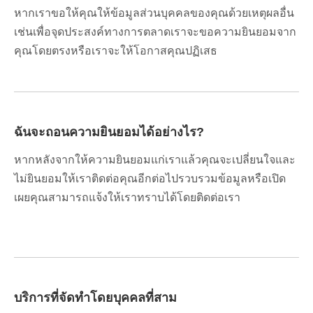
หากเราขอให้คุณให้ข้อมูลส่วนบุคคลของคุณด้วยเหตุผลอื่น
เช่นเพื่อจุดประสงค์ทางการตลาดเราจะขอความยินยอมจาก
คุณโดยตรงหรือเราจะให้โอกาสคุณปฏิเสธ
ฉันจะถอนความยินยอมได้อย่างไร?
หากหลังจากให้ความยินยอมแก่เราแล้วคุณจะเปลี่ยนใจและ
ไม่ยินยอมให้เราติดต่อคุณอีกต่อไปรวบรวมข้อมูลหรือเปิด
เผยคุณสามารถแจ้งให้เราทราบได้โดยติดต่อเรา
บริการที่จัดทำโดยบุคคลที่สาม