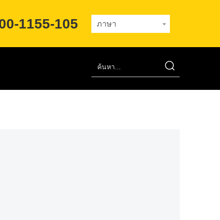
00-1155-105
ภาษา