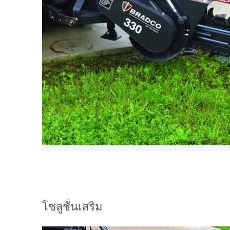
โซลูชั่นเสริม