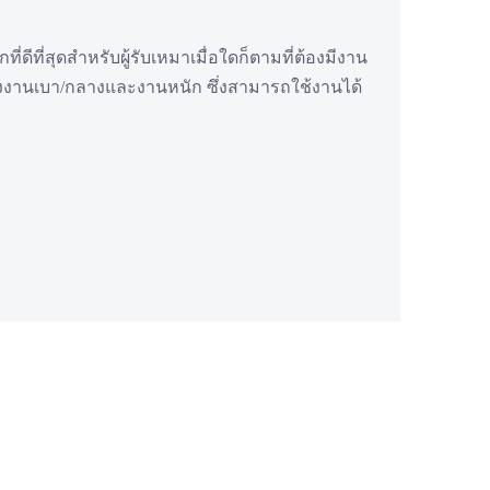
่ดีที่สุดสำหรับผู้รับเหมาเมื่อใดก็ตามที่ต้องมีงาน
งานเบา/กลางและงานหนัก ซึ่งสามารถใช้งานได้