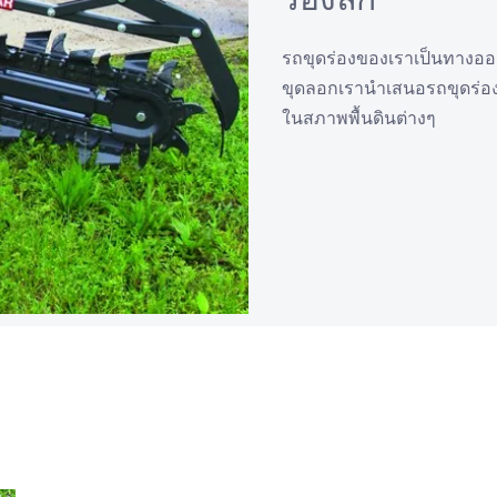
รถขุดร่องของเราเป็นทางออกที
ขุดลอกเรานำเสนอรถขุดร่อง
ในสภาพพื้นดินต่างๆ