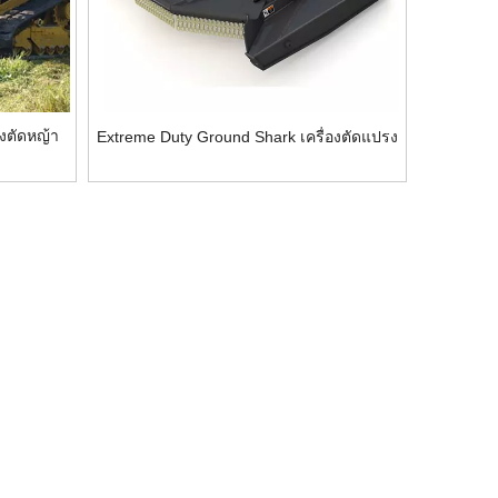
งตัดหญ้า
Extreme Duty Ground Shark เครื่องตัดแปรง