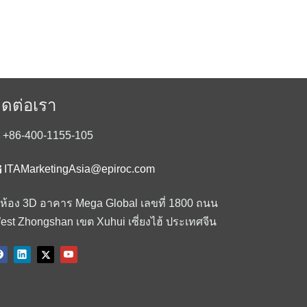
ิดต่อเรา
+86-400-1155-105

ITAMarketingAsia@epiroc.com
ห้อง 3D อาคาร Mega Global เลขที่ 1800 ถนน
est Zhongshan เขต Xuhui เซี่ยงไฮ้ ประเทศจีน